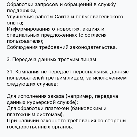
Обработки запросов и обращений в службу 
поддержки;
Улучшения работы Сайта и пользовательского 
опыта;
Информирования о новостях, акциях и 
специальных предложениях (с согласия 
пользователя);
Соблюдения требований законодательства.
3. Передача данных третьим лицам
3.1. Компания не передает персональные данные 
пользователей третьим лицам, за исключением 
следующих случаев:
Для исполнения заказа (например, передача 
данных курьерской службе);
Для обработки платежей (банковским и 
платежным системам);
При наличии законного требования со стороны 
государственных органов.