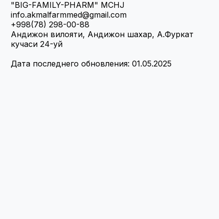
"BIG-FAMILY-PHARM" MCHJ
info.akmalfarmmed@gmail.com
+998(78) 298-00-88
Андижон вилояти, Андижон шахар, А.Фуркат 
кучаси 24-уй
Дата последнего обновления: 01.05.2025