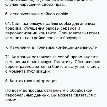
случае нарушения своих прав.
6. Использование файлов cookie
6.1. Сайт использует файлы cookie для анализа 
трафика, улучшения работы сервиса и 
персонализации контента. Пользователь может 
изменить настройки cookie в браузере.
7. Изменения в Политике конфиденциальности
7.1. Компания оставляет за собой право вносить 
изменения в настоящую Политику. Обновленная 
версия размещается на Сайте и вступает в силу 
с момента публикации.
8. Контактная информация
По всем вопросам, связанным с обработкой 
персональных данных, Вы можете связаться с 
нами: