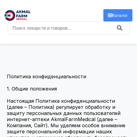
f
Каталог
Политика конфиденциальности
1. Общие положения
Настоящая Политика конфиденциальности 
(далее – Политика) регулирует обработку и 
защиту персональных данных пользователей 
интернет-аптеки AkmalFarmMedical (далее – 
Компания, Сайт). Мы уделяем особое внимание 
защите персональной информации наших 