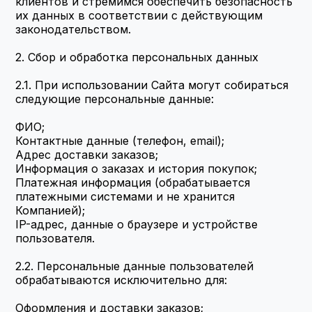
клиентов и стремимся обеспечить безопасность 
их данных в соответствии с действующим 
законодательством.
2. Сбор и обработка персональных данных
2.1. При использовании Сайта могут собираться 
следующие персональные данные:
ФИО;
Контактные данные (телефон, email);
Адрес доставки заказов;
Информация о заказах и история покупок;
Платежная информация (обрабатывается 
платежными системами и не хранится 
Компанией);
IP-адрес, данные о браузере и устройстве 
пользователя.
2.2. Персональные данные пользователей 
обрабатываются исключительно для:
Оформления и доставки заказов;