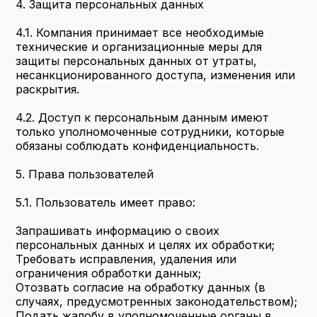
4. Защита персональных данных
4.1. Компания принимает все необходимые 
технические и организационные меры для 
защиты персональных данных от утраты, 
несанкционированного доступа, изменения или 
раскрытия.
4.2. Доступ к персональным данным имеют 
только уполномоченные сотрудники, которые 
обязаны соблюдать конфиденциальность.
5. Права пользователей
5.1. Пользователь имеет право:
Запрашивать информацию о своих 
персональных данных и целях их обработки;
Требовать исправления, удаления или 
ограничения обработки данных;
Отозвать согласие на обработку данных (в 
случаях, предусмотренных законодательством);
Подать жалобу в уполномоченные органы в 