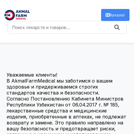
f
Каталог
Уважаемые клиенты!
В AkmalFarmMedical мы заботимся о вашем 
здоровье и придерживаемся строгих 
стандартов качества и безопасности.
Согласно Постановлению Кабинета Министров 
Республики Узбекистан от 06.04.2017 г. № 185, 
лекарственные средства и медицинские 
изделия, приобретенные в аптеках, не подлежат 
возврату и замене. Это правило направлено на 
вашу безопасность и предотвращает риски, 