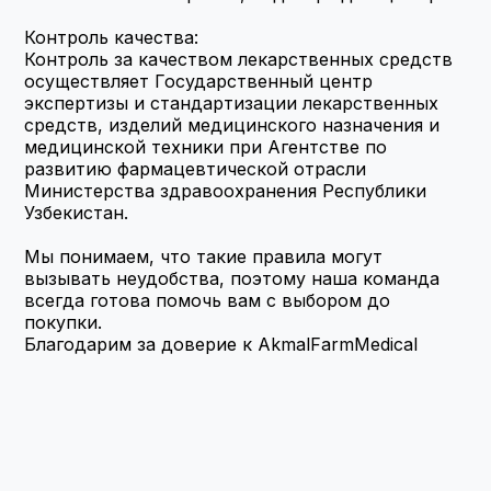
Контроль качества:
Контроль за качеством лекарственных средств 
осуществляет Государственный центр 
экспертизы и стандартизации лекарственных 
средств, изделий медицинского назначения и 
медицинской техники при Агентстве по 
развитию фармацевтической отрасли 
Министерства здравоохранения Республики 
Узбекистан.
Мы понимаем, что такие правила могут 
вызывать неудобства, поэтому наша команда 
всегда готова помочь вам с выбором до 
покупки.
Благодарим за доверие к AkmalFarmMedical