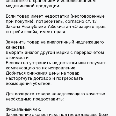
связанные с хранением и использованием 
медицинской продукции.
Если товар имеет недостатки (неоговоренные 
при покупке), потребитель, согласно ст. 13 
Закона Республики Узбекистан «О защите прав 
потребителей», имеет право:
Заменить товар на аналогичный надлежащего 
качества.
Выбрать аналог другой марки с перерасчетом 
стоимости.
Бесплатно устранить недостатки или получить 
компенсацию за их исправление.
Добиться снижения цены на товар.
Расторгнуть договор и потребовать 
возмещения убытков.
Для возврата товара ненадлежащего качества 
необходимо предоставить:
Фискальный чек.
Заключение экспертизы, подтверждающее брак.