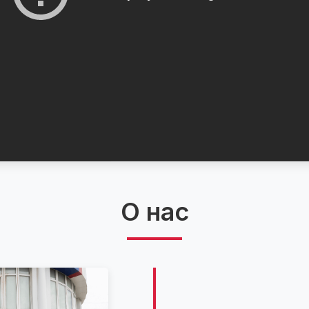
О нас