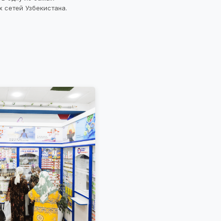
 сетей Узбекистана.