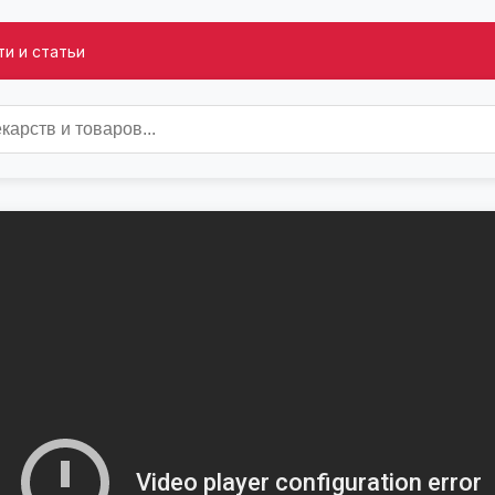
и и статьи