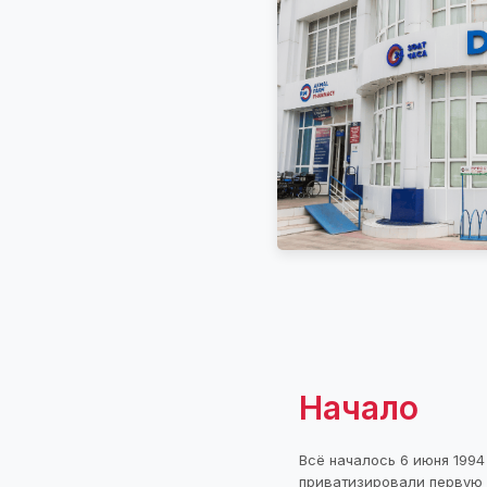
Начало
Всё началось 6 июня 1994
приватизировали первую 