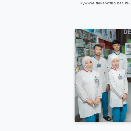
нужное лекарство без ли