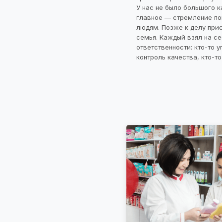
У нас не было большого к
главное — стремление по
людям. Позже к делу при
семья. Каждый взял на се
ответственности: кто-то у
контроль качества, кто-то