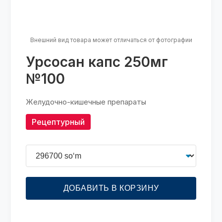
Внешний вид товара может отличаться от фотографии
Урсосан капс 250мг
№100
Желудочно-кишечные препараты
Рецептурный
ДОБАВИТЬ В КОРЗИНУ