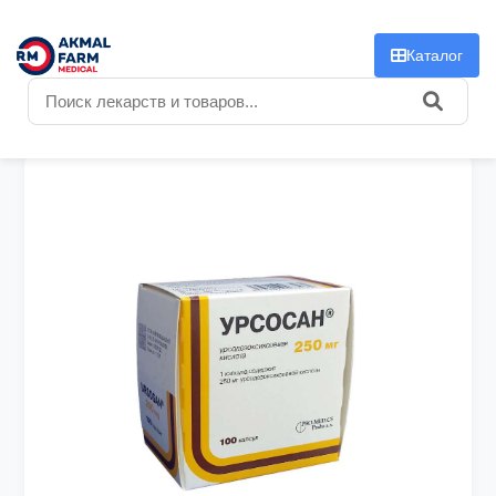
f
Каталог