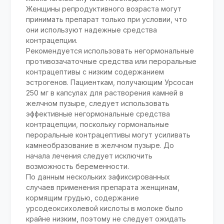
Женщины репродуктивного возраста могут
принимать препарат только при условии, что
они используют надежные средства
контрацепции.
Рекомендуется использовать негормональные
противозачаточные средства или пероральные
контрацептивы с низким содержанием
эстрогенов. Пациенткам, получающим Урсосан
250 мг в капсулах для растворения камней в
желчном пузыре, следует использовать
эффективные негормональные средства
контрацепции, поскольку гормональные
пероральные контрацептивы могут усиливать
камнеобразование в желчном пузыре. До
начала лечения следует исключить
возможность беременности.
По данным нескольких зафиксированных
случаев применения препарата женщинам,
кормящим грудью, содержание
урсодеоксихолевой кислоты в молоке было
крайне низким, поэтому не следует ожидать