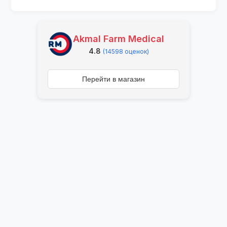
Akmal Farm Medical
4.8
(14598 оценок)
Перейти в магазин