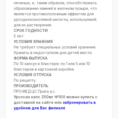
печенью, и, таким образом, способствовать
образованию камней в желчном пузыре, что
является противоположным эффектом для
урсодеоксихолевой кислоты, используемой
для их растворения.
СРОК ГОДНОСТИ
5 лет.
УСЛОВИЯ ХРАНЕНИЯ
Не требует специальных условий хранения.
Хранить в недоступном для детей месте.
ФОРМА ВЫПУСКА
По 10 капсул в блистере; по 1 или 5 или 10
блистеров в картонной коробке.
УСЛОВИЯ ОТПУСКА
По рецепту.
ПРОИЗВОДИТЕЛЬ
ПРО.МЕД.ЦС Прага а.с.
Урсосан капс 250мг №100 можно купить с
доставкой на сайте или
забронировать в
удобном для Вас филиале