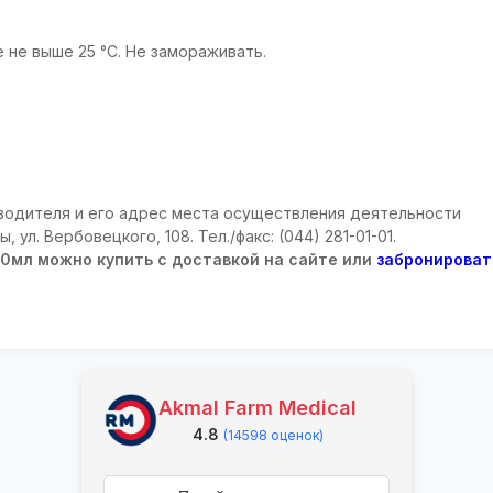
 не выше 25 °C. Не замораживать.
одителя и его адрес места осуществления деятельности
ы, ул. Вербовецкого, 108. Тел./факс: (044) 281-01-01.
00мл можно купить с доставкой на сайте или
забронироват
Akmal Farm Medical
4.8
(14598 оценок)