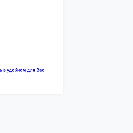
ь в удобном для Вас