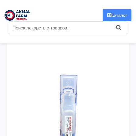
f
Каталог