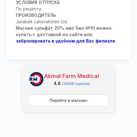
УСЛОВИЯ ОТПУСКА
По рецепту.
ПРОИЗВОДИТЕЛЬ
Jurabek Laboratories Ltd.
Магния сульфат 25% амп 5мл №10 можно
купить с доставкой на сайте или
забронировать в удобном для Вас филиале
Akmal Farm Medical
4.8
(14598 оценок)
Перейти в магазин