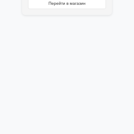
Перейти в магазин