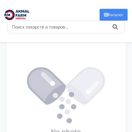
f
Каталог