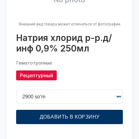
Внешний вид товара может отличаться от фотографии
Натрия хлорид р-р.д/
инф 0,9% 250мл
Гематотропные
Рецептурный
ДОБАВИТЬ В КОРЗИНУ