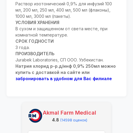
Раствор изотонический 0,9% для инфузий 100
мл, 200 мл, 250 мл, 400 мл, 500 мл (флаконы),
1000 мл, 3000 мл (пакеты).
УСЛОВИЯ ХРАНЕНИЯ
В сухом и защищенном от света месте, при
комнатной температуре.
СРОК ГОДНОСТИ
3 года.
ПРОИЗВОДИТЕЛЬ
Jurabek Laboratories, СП ООО. Узбекистан.
Натрия хлорид р-р.д/инф 0,9% 250мл можно
купить с доставкой на сайте или
забронировать в удобном для Вас филиале
Akmal Farm Medical
4.8
(14598 оценок)