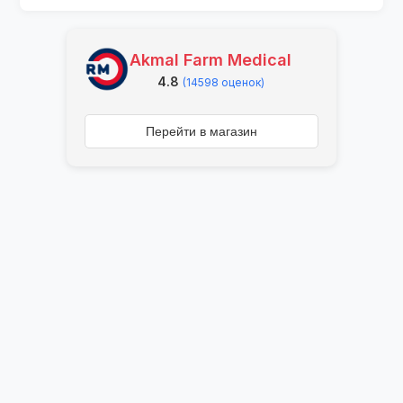
Akmal Farm Medical
4.8
(14598 оценок)
Перейти в магазин