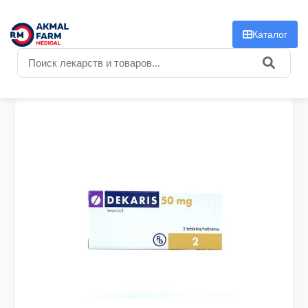
f
Каталог