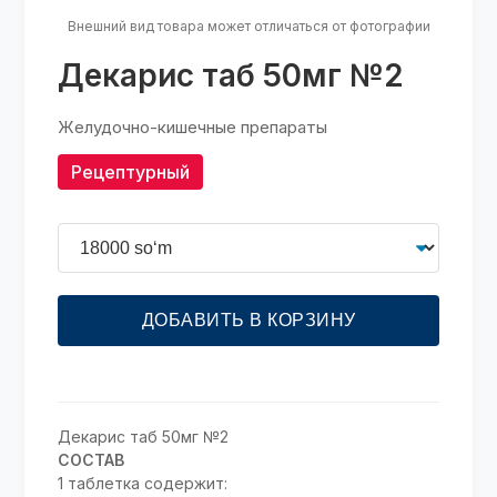
Внешний вид товара может отличаться от фотографии
Декарис таб 50мг №2
Желудочно-кишечные препараты
Рецептурный
ДОБАВИТЬ В КОРЗИНУ
Декарис таб 50мг №2
СОСТАВ
1 таблетка содержит: