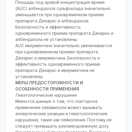
Площадь под кривой концентрация-время
(AUC) албендазола сульфоксида значительно
уменьшается при одновременном приеме
препарата Декарис и албендазола.
Безопасность и эффективность
одновременного приема препарата Декарис и
албендазола не установлены.
AUC ивермектина значительно увеличивается
при одновременном приеме препарата
Декарис и ивермектина. Безопасность и
эффективность одновременного приема
препарата Декарис и ивермектина не
установлены.
МЕРЫ ПРЕДОСТОРОЖНОСТИ И
ОСОБЕННОСТИ ПРИМЕНЕНИЯ
Гематологические нарушения
Имеются данные о том, что повторное
применение левамизола может вызывать
аллергические реакции и гематологические
нарушения, такие как лейкопения. Поэтому не
следует превышать рекомендованную дозу.