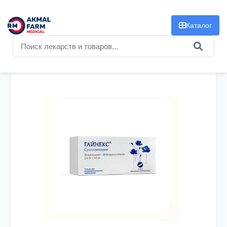
f
Каталог