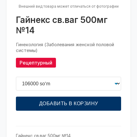
Внешний вид товара может отличаться от фотографии
Гайнекс св.ваг 500мг
№14
Гинекология (Заболевания женской половой
системы)
Рецептурный
ДОБАВИТЬ В КОРЗИНУ
Гайнекс св.ваг 500мг №14