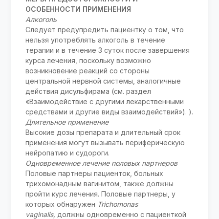
ОСОБЕННОСТИ ПРИМЕНЕНИЯ
Алкоголь
Следует предупредить пациентку о том, что
нельзя употреблять алкоголь в течение
терапии и в течение 3 суток после завершения
курса лечения, поскольку возможно
возникновение реакций со стороны
центральной нервной системы, аналогичные
действия дисульфирама (см. раздел
«Взаимодействие с другими лекарственными
средствами и другие виды взаимодействий»). ).
Длительное применение
Высокие дозы препарата и длительный срок
применения могут вызывать периферическую
нейропатию и судороги.
Одновременное лечение половых партнеров
Половые партнеры пациенток, больных
трихомонадным вагинитом, также должны
пройти курс лечения. Половые партнеры, у
которых обнаружен
Trichomonas
vaginalis,
должны одновременно с пациенткой