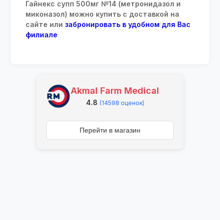
Гайнекс супп 500мг №14 (метронидазол и
миконазол) можно купить с доставкой на
сайте или
забронировать в удобном для Вас
филиале
Akmal Farm Medical
4.8
(14598 оценок)
Перейти в магазин