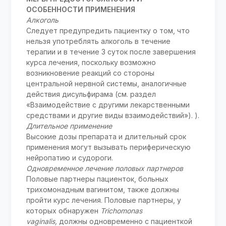
ОСОБЕННОСТИ ПРИМЕНЕНИЯ
Алкоголь
Следует предупредить пациентку о том, что
нельзя употреблять алкоголь в течение
терапии и в течение 3 суток после завершения
курса лечения, поскольку возможно
возникновение реакций со стороны
центральной нервной системы, аналогичные
действия дисульфирама (см. раздел
«Взаимодействие с другими лекарственными
средствами и другие виды взаимодействий»). ).
Длительное применение
Высокие дозы препарата и длительный срок
применения могут вызывать периферическую
нейропатию и судороги.
Одновременное лечение половых партнеров
Половые партнеры пациенток, больных
трихомонадным вагинитом, также должны
пройти курс лечения. Половые партнеры, у
которых обнаружен
Trichomonas
vaginalis,
должны одновременно с пациенткой