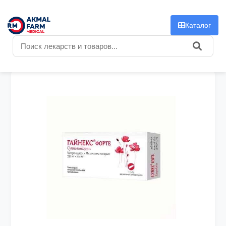
f
Каталог