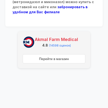
(метронидазол и миконазол) можно купить с
доставкой на сайте или
забронировать в
удобном для Вас филиале
Akmal Farm Medical
4.8
(14598 оценок)
Перейти в магазин