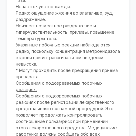
таза.
Нечасто: чувство жажды.
Редко: ощущение жжения во влагалище, зуд,
раздражение.
Неизвестно: местное раздражение и
гиперчувствительность, приливы, повышение
температуры тела.
Указанные побочные реакции наблюдаются
редко, поскольку концентрация метронидазола
в крови при интравагинальном введении
невысока.
* Могут проходить после прекращения приема
препарата.
Сообщения о подозреваемых побочных
реакциях.
Сообщения о подозреваемых побочных
реакциях после регистрации лекарственного
средства являются важной процедурой. Это
позволяет продолжать контролировать
соотношение польза/риск при применении
этого лекарственного средства. Медицинские
работники должны сообщать обо всех