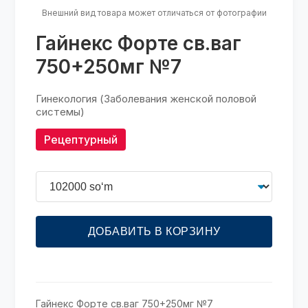
Внешний вид товара может отличаться от фотографии
Гайнекс Форте св.ваг
750+250мг №7
Гинекология (Заболевания женской половой
системы)
Рецептурный
ДОБАВИТЬ В КОРЗИНУ
Гайнекс Форте св.ваг 750+250мг №7