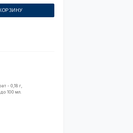
 КОРЗИНУ
т - 0,18 г,
до 100 мл.