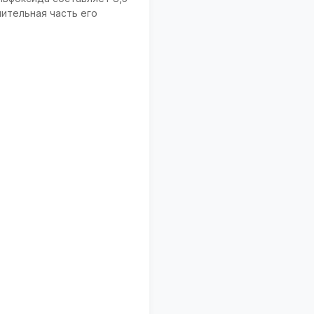
чительная часть его