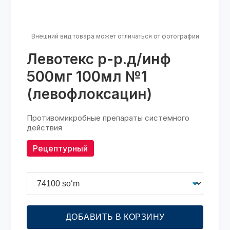
Внешний вид товара может отличаться от фотографии
Левотекс р-р.д/инф
500мг 100мл №1
(левофлоксацин)
Противомикробные препараты системного
действия
Рецептурный
ДОБАВИТЬ В КОРЗИНУ