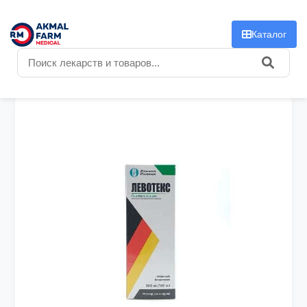
f
Каталог