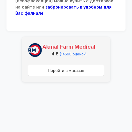
(левофлоксацин) можно купить с доставкой
на сайте или
забронировать в удобном для
Вас филиале
Akmal Farm Medical
4.8
(14598 оценок)
Перейти в магазин