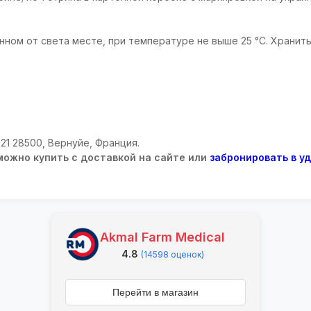
нном от света месте, при температуре не выше 25 °С. Хранит
 21 28500, Вернуйе, Франция.
можно купить с доставкой на сайте или
забронировать в у
Akmal Farm Medical
4.8
(14598 оценок)
Перейти в магазин