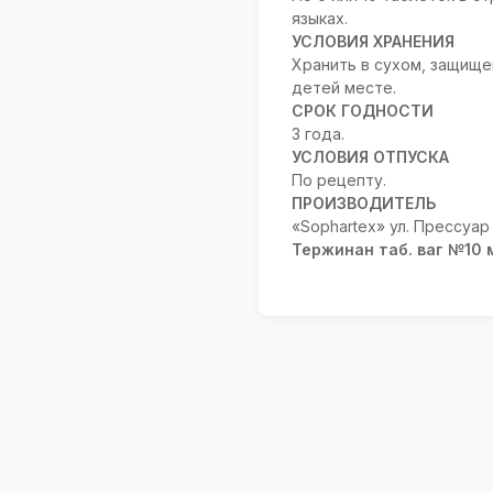
языках.
УСЛОВИЯ ХРАНЕНИЯ
Хранить в сухом, защище
детей месте.
СРОК ГОДНОСТИ
3 года.
УСЛОВИЯ ОТПУСКА
По рецепту.
ПРОИЗВОДИТЕЛЬ
«Sophartex» ул. Прессуар
Тержинан таб. ваг №10 