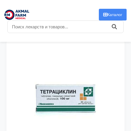
f
Каталог