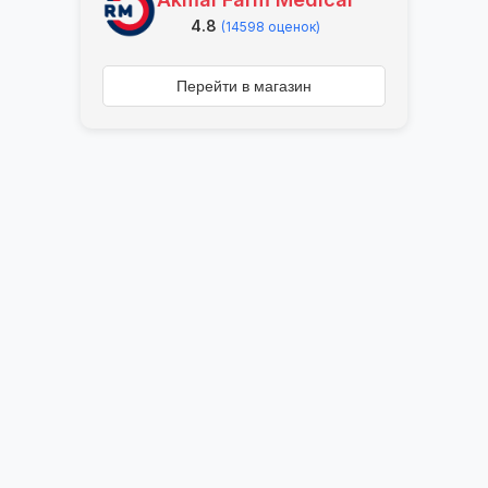
4.8
(14598 оценок)
Перейти в магазин