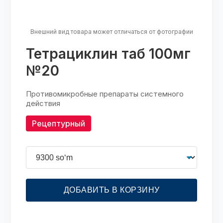
Внешний вид товара может отличаться от фотографии
Тетрациклин таб 100мг
№20
Противомикробные препараты системного
действия
Рецептурный
ДОБАВИТЬ В КОРЗИНУ