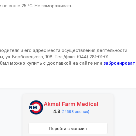
 не выше 25 °C. Не замораживать.
одителя и его адрес места осуществления деятельности
ы, ул. Вербовецкого, 108. Тел./факс: (044) 281-01-01.
00мл можно купить с доставкой на сайте или
забронироват
Akmal Farm Medical
4.8
(14598 оценок)
Перейти в магазин