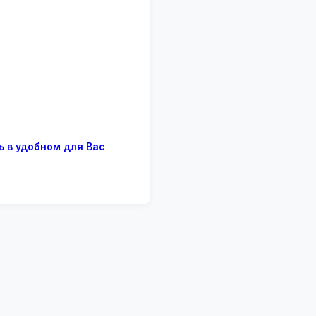
ь в удобном для Вас