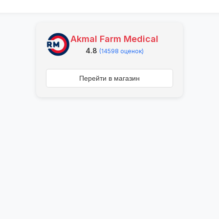
Akmal Farm Medical
4.8
(14598 оценок)
Перейти в магазин