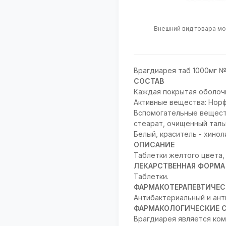
Внешний вид товара мо
Врагдиарея таб 1000мг 
СОСТАВ
Каждая покрытая оболоч
Активные вещества: Норф
Вспомогательные веществ
стеарат, очищенный таль
Белый, краситель - хино
ОПИСАНИЕ
Таблетки желтого цвета,
ЛЕКАРСТВЕННАЯ ФОРМА
Таблетки.
ФАРМАКОТЕРАПЕВТИЧЕС
Антибактериальный и ант
ФАРМАКОЛОГИЧЕСКИЕ 
Врагдиарея является ком