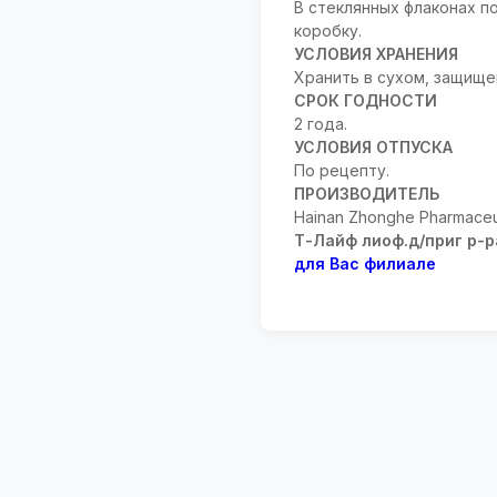
В стеклянных флаконах п
коробку.
УСЛОВИЯ ХРАНЕНИЯ
Хранить в сухом, защище
СРОК ГОДНОСТИ
2 года.
УСЛОВИЯ ОТПУСКА
По рецепту.
ПРОИЗВОДИТЕЛЬ
Hainan Zhonghe Pharmaceuti
Т-Лайф лиоф.д/приг р-р
для Вас филиале