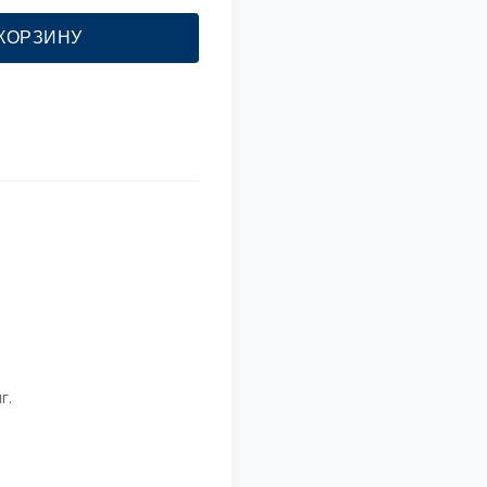
 КОРЗИНУ
г.