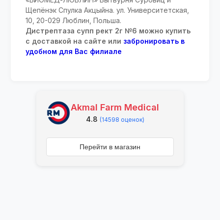
Щепёнэк Спулка Акцыйна. ул. Университетская,
10, 20-029 Люблин, Польша.
Дистрептаза супп рект 2г №6 можно купить
с доставкой на сайте или
забронировать в
удобном для Вас филиале
Akmal Farm Medical
4.8
(14598 оценок)
Перейти в магазин