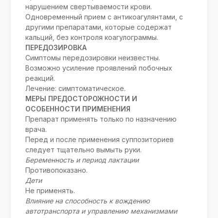
нарушением свертываемости крови.
Одновременный прием с антикоагулянтами, с
другими препаратами, которые содержат
кальций, без контроля коагулограммы.
ПЕРЕДОЗИРОВКА
Симптомы передозировки неизвестны.
Возможно усиление проявлений побочных
реакций.
Лечение: симптоматическое.
МЕРЫ ПРЕДОСТОРОЖНОСТИ И
ОСОБЕННОСТИ ПРИМЕНЕНИЯ
Препарат применять только по назначению
врача.
Перед и после применения суппозиториев
следует тщательно вымыть руки.
Беременность и период лактации
Противопоказано.
Дети
Не применять.
Влияние на способность к вождению
автотранспорта и управлению механизмами