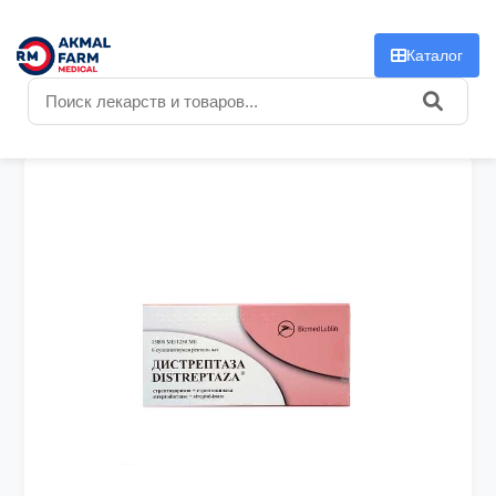
f
Каталог