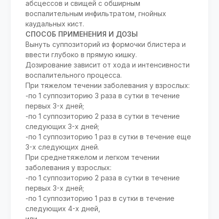
абсцессов и свищей с обширным
воспалительным инфильтратом, гнойных
каудальных кист.
СПОСОБ ПРИМЕНЕНИЯ И ДОЗЫ
Вынуть суппозиторий из формочки блистера и
ввести глубоко в прямую кишку.
Дозирование зависит от хода и интенсивности
воспалительного процесса.
При тяжелом течении заболевания у взрослых:
-по 1 суппозиторию 3 раза в сутки в течение
первых 3-х дней;
-по 1 суппозиторию 2 раза в сутки в течение
следующих 3-х дней;
-по 1 суппозиторию 1 раз в сутки в течение еще
3-х следующих дней.
При среднетяжелом и легком течении
заболевания у взрослых:
-по 1 суппозиторию 2 раза в сутки в течение
первых 3-х дней;
-по 1 суппозиторию 1 раз в сутки в течение
следующих 4-х дней,
или