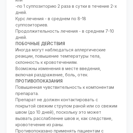
-по 1 суппозиторию 2 раза в сутки в течение 2-х
дней.
Курс лечения - в среднем по 8-18
суппозиториев.
Продолжительность лечения - в среднем 7-10
дней.
ПОБОЧНЫЕ ДЕЙСТВИЯ
Иногда могут наблюдаться аллергические
реакции, повышение температуры тела,
склонность к кровотечениям.
Возможны изменения в месте введения,
включая раздражение, боль, отек.
ПРОТИВОПОКАЗАНИЯ
Повышенная чувствительность к компонентам
препарата.
Препарат не должен контактировать с
покрытой свежим струпом раной или со свежим
швом (до 10 дней), поскольку это может
вызвать расслабление швов и, как следствие,
кровотечение из раны.
Противопоказано применять пациентам с