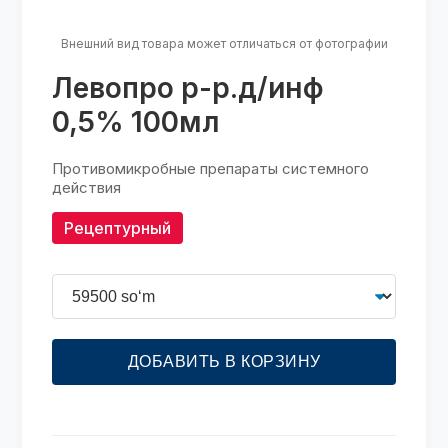
Внешний вид товара может отличаться от фотографии
Левопро р-р.д/инф
0,5% 100мл
Противомикробные препараты системного
действия
Рецептурный
ДОБАВИТЬ В КОРЗИНУ