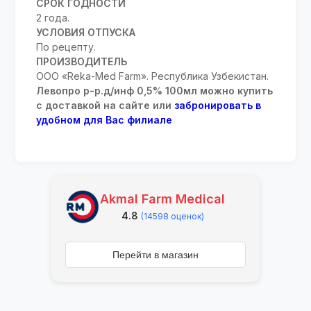
СРОК ГОДНОСТИ
2 года.
УСЛОВИЯ ОТПУСКА
По рецепту.
ПРОИЗВОДИТЕЛЬ
ООО «Reka-Med Farm». Республика Узбекистан.
Левопро р-р.д/инф 0,5% 100мл можно купить
с доставкой на сайте или
забронировать в
удобном для Вас филиале
Akmal Farm Medical
4.8
(14598 оценок)
Перейти в магазин