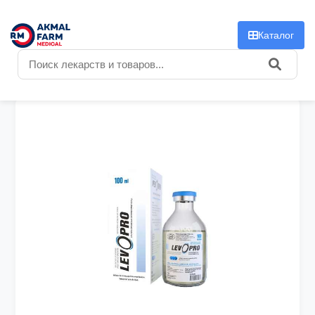
f
Каталог