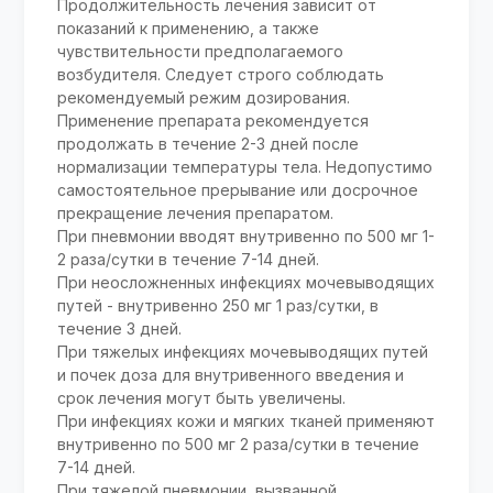
Продолжительность лечения зависит от
показаний к применению, а также
чувствительности предполагаемого
возбудителя. Следует строго соблюдать
рекомендуемый режим дозирования.
Применение препарата рекомендуется
продолжать в течение 2-3 дней после
нормализации температуры тела. Недопустимо
самостоятельное прерывание или досрочное
прекращение лечения препаратом.
При пневмонии вводят внутривенно по 500 мг 1-
2 раза/сутки в течение 7-14 дней.
При неосложненных инфекциях мочевыводящих
путей - внутривенно 250 мг 1 раз/сутки, в
течение 3 дней.
При тяжелых инфекциях мочевыводящих путей
и почек доза для внутривенного введения и
срок лечения могут быть увеличены.
При инфекциях кожи и мягких тканей применяют
внутривенно по 500 мг 2 раза/сутки в течение
7-14 дней.
При тяжелой пневмонии, вызванной