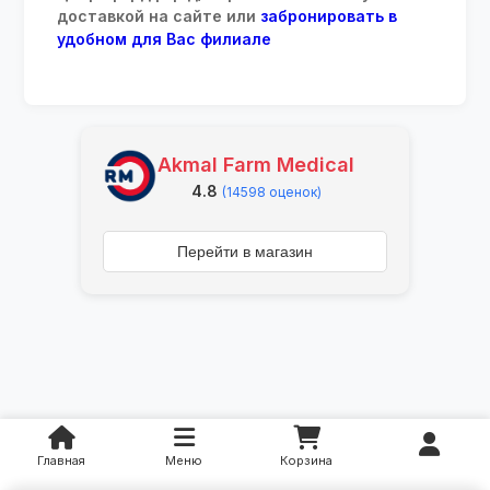
доставкой на сайте или
забронировать в
удобном для Вас филиале
Akmal Farm Medical
4.8
(14598 оценок)
Перейти в магазин
Главная
Меню
Корзина