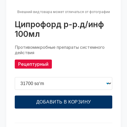
Внешний вид товара может отличаться от фотографии
Ципрофорд р-р.д/инф
100мл
Противомикробные препараты системного
действия
Рецептурный
ДОБАВИТЬ В КОРЗИНУ