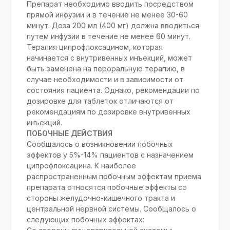
Препарат необходимо вводить посредством
прямой инфузии и в течение не менее 30-60
минут. Доза 200 мл (400 мг) должна вводиться
путем инфузии в течение не менее 60 минут.
Терапия ципрофлоксацином, которая
начинается с внутривенных инъекций, может
быть заменена на пероральную терапию, в
случае необходимости и в зависимости от
состояния пациента. Однако, рекомендации по
дозировке для таблеток отличаются от
рекомендациям по дозировке внутривенных
инъекций.
ПОБОЧНЫЕ ДЕЙСТВИЯ
Сообщалось о возникновении побочных
эффектов у 5%-14% пациентов с назначением
ципрофлоксацина. К наиболее
распространенным побочным эффектам приема
препарата относятся побочные эффекты со
стороны желудочно-кишечного тракта и
центральной нервной системы. Сообщалось о
следующих побочных эффектах: