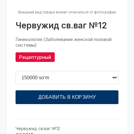
Внешний вид товара может отличаться от фотографии
Червужид св.ваг №12
Гинекология (Заболевания женской половой
системы)
Рецептурный
ДОБАВИТЬ В КОРЗИНУ
Червужид св.ваг №12