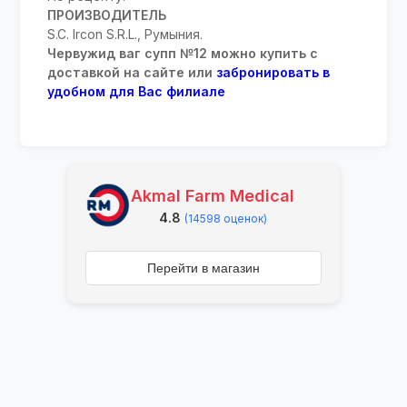
ПРОИЗВОДИТЕЛЬ
S.C. Ircon S.R.L., Румыния.
Червужид ваг супп №12 можно купить с
доставкой на сайте или
забронировать в
удобном для Вас филиале
Akmal Farm Medical
4.8
(14598 оценок)
Перейти в магазин