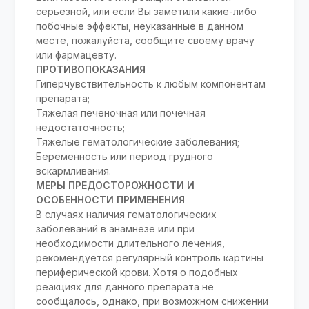
серьезной, или если Вы заметили какие-либо
побочные эффекты, неуказанные в данном
месте, пожалуйста, сообщите своему врачу
или фармацевту.
ПРОТИВОПОКАЗАНИЯ
Гиперчувствительность к любым компонентам
препарата;
Тяжелая печеночная или почечная
недостаточность;
Тяжелые гематологические заболевания;
Беременность или период грудного
вскармливания.
МЕРЫ ПРЕДОСТОРОЖНОСТИ И
ОСОБЕННОСТИ ПРИМЕНЕНИЯ
В случаях наличия гематологических
заболеваний в анамнезе или при
необходимости длительного лечения,
рекомендуется регулярный контроль картины
периферической крови. Хотя о подобных
реакциях для данного препарата не
сообщалось, однако, при возможном снижении