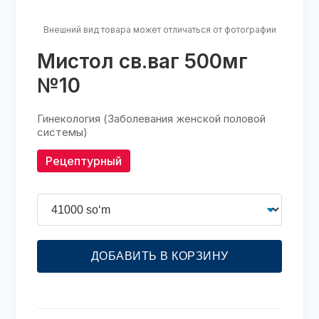
Внешний вид товара может отличаться от фотографии
Мистол св.ваг 500мг
№10
Гинекология (Заболевания женской половой
системы)
Рецептурный
ДОБАВИТЬ В КОРЗИНУ