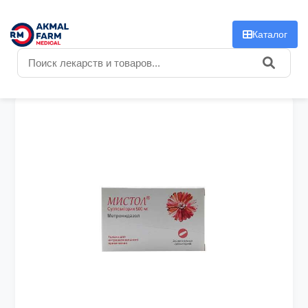
f
Каталог