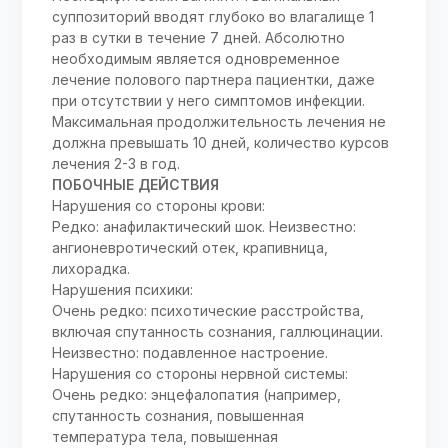
суппозиторий вводят глубоко во влагалище 1
раз в сутки в течение 7 дней. Абсолютно
необходимым является одновременное
лечение полового партнера пациентки, даже
при отсутствии у него симптомов инфекции.
Максимальная продолжительность лечения не
должна превышать 10 дней, количество курсов
лечения 2-3 в год.
ПОБОЧНЫЕ ДЕЙСТВИЯ
Нарушения со стороны крови:
Редко: анафилактический шок. Неизвестно:
ангионевротический отек, крапивница,
лихорадка.
Нарушения психики:
Очень редко: психотические расстройства,
включая спутанность сознания, галлюцинации.
Неизвестно: подавленное настроение.
Нарушения со стороны нервной системы:
Очень редко: энцефалопатия (например,
спутанность сознания, повышенная
температура тела, повышенная