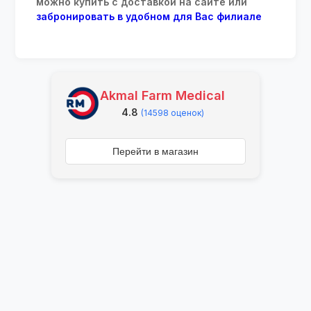
можно купить с доставкой на сайте или
забронировать в удобном для Вас филиале
Akmal Farm Medical
4.8
(14598 оценок)
Перейти в магазин