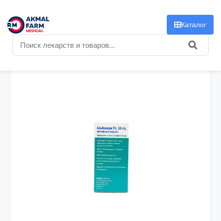
f
Каталог