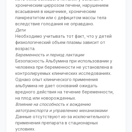
хроническим циррозом печени, нарушением
всасывания в кишечнике, хроническим
панкреатитом или с дефицитом массы тела
вследствие голодания не оправдано.
Дети
Необходимо учитывать тот факт, что у детей
физиологический объем плазмы зависит от
возраста.
Беременность и период лактации
Безопасность Альбумина при использовании у
человека при беременности не установлена в
контролируемых клинических исследованиях.
Однако опыт клинического применения
альбумина не дает оснований ожидать
вредного действия на течение беременности,
на плод или новорожденных.
Влияние на способность к вождению
автотранспорта и управлению механизмами
Данные отсутствуют из-за исключительного
применения препарата в стационарных
условиях.