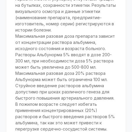
на бутылках, сохранности этикетки. Результаты
визуального осмотра и данные этикетки
(наименование препарата, предприятие-
изготовитель, номер серии) регистрируются в
истории болезни.
Максимальная разовая доза препарата зависит
от концентрации раствора альбумина,
исходного состояния и возраста больного.
Растворы Альбунорма 5% вводят в дозе 200-
300 мл, при необходимости доза 5% раствора
может быть увеличена до 500-800 мл.
Максимальная разовая доза 20% раствора
Альбунорма может быть ограничена 100 мл.
Струйное введение растворов альбумина
допустимо при шоках различного генеза для
быстрого повышения артериального давления.
В пожилом возрасте следует избегать
применения концентрированных (20%)
растворов и быстрого введения растворов 5%
альбумина, так как это может привести к
перегрузке сердечно-сосудистой системы.