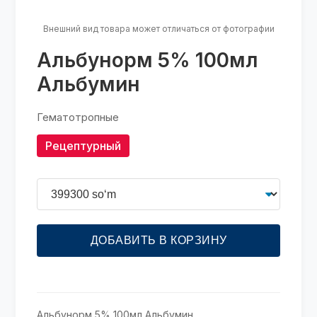
Внешний вид товара может отличаться от фотографии
Альбунорм 5% 100мл
Альбумин
Гематотропные
Рецептурный
ДОБАВИТЬ В КОРЗИНУ
Альбунорм 5% 100мл Альбумин