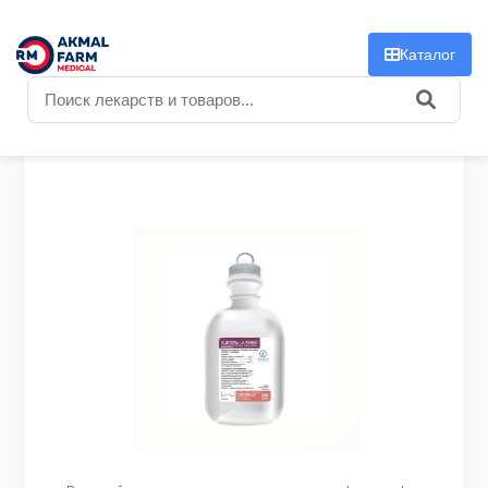
f
Каталог