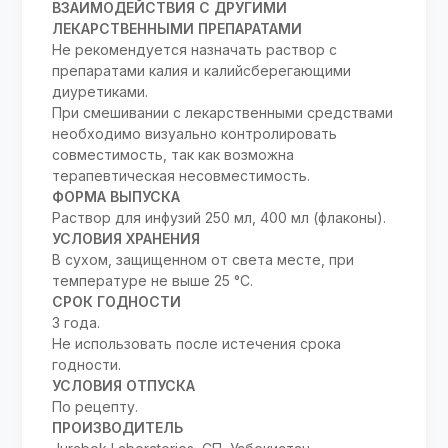
ВЗАИМОДЕЙСТВИЯ С ДРУГИМИ
ЛЕКАРСТВЕННЫМИ ПРЕПАРАТАМИ
Не рекомендуется назначать раствор с
препаратами калия и калийсберегающими
диуретиками.
При смешивании с лекарственными средствами
необходимо визуально контролировать
совместимость, так как возможна
терапевтическая несовместимость.
ФОРМА ВЫПУСКА
Раствор для инфузий 250 мл, 400 мл (флаконы).
УСЛОВИЯ ХРАНЕНИЯ
В сухом, защищенном от света месте, при
температуре не выше 25 °С.
СРОК ГОДНОСТИ
3 года.
Не использовать после истечения срока
годности.
УСЛОВИЯ ОТПУСКА
По рецепту.
ПРОИЗВОДИТЕЛЬ