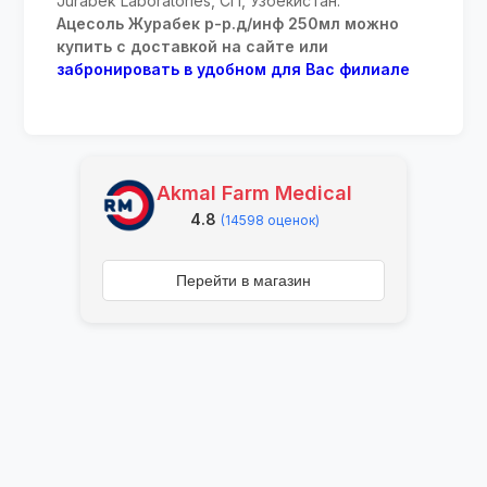
Jurabek Laboratories, СП, Узбекистан.
Ацесоль Журабек р-р.д/инф 250мл можно
купить с доставкой на сайте или
забронировать в удобном для Вас филиале
Akmal Farm Medical
4.8
(14598 оценок)
Перейти в магазин