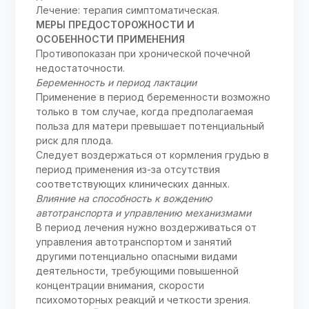
Лечение: терапия симптоматическая.
МЕРЫ ПРЕДОСТОРОЖНОСТИ И
ОСОБЕННОСТИ ПРИМЕНЕНИЯ
Противопоказан при хронической почечной
недостаточности.
Беременность и период лактации
Применение в период беременности возможно
только в том случае, когда предполагаемая
польза для матери превышает потенциальный
риск для плода.
Следует воздержаться от кормления грудью в
период применения из-за отсутствия
соответствующих клинических данных.
Влияние на способность к вождению
автотранспорта и управлению механизмами
В период лечения нужно воздерживаться от
управления автотранспортом и занятий
другими потенциально опасными видами
деятельности, требующими повышенной
концентрации внимания, скорости
психомоторных реакций и четкости зрения.