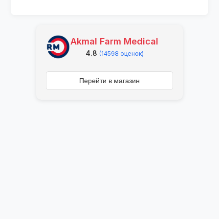
Akmal Farm Medical
4.8
(14598 оценок)
Перейти в магазин