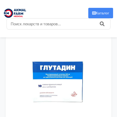
f
Каталог