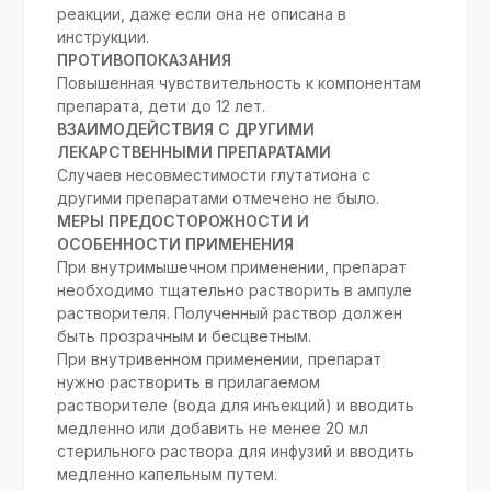
реакции, даже если она не описана в
инструкции.
ПРОТИВОПОКАЗАНИЯ
Повышенная чувствительность к компонентам
препарата, дети до 12 лет.
ВЗАИМОДЕЙСТВИЯ С ДРУГИМИ
ЛЕКАРСТВЕННЫМИ ПРЕПАРАТАМИ
Случаев несовместимости глутатиона с
другими препаратами отмечено не было.
МЕРЫ ПРЕДОСТОРОЖНОСТИ И
ОСОБЕННОСТИ ПРИМЕНЕНИЯ
При внутримышечном применении, препарат
необходимо тщательно растворить в ампуле
растворителя. Полученный раствор должен
быть прозрачным и бесцветным.
При внутривенном применении, препарат
нужно растворить в прилагаемом
растворителе (вода для инъекций) и вводить
медленно или добавить не менее 20 мл
стерильного раствора для инфузий и вводить
медленно капельным путем.