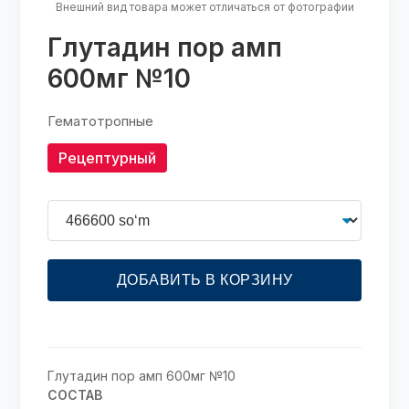
Внешний вид товара может отличаться от фотографии
Глутадин пор амп
600мг №10
Гематотропные
Рецептурный
ДОБАВИТЬ В КОРЗИНУ
Глутадин пор амп 600мг №10
СОСТАВ