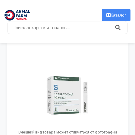
f
Каталог
Внешний вид товара может отличаться от фотографии