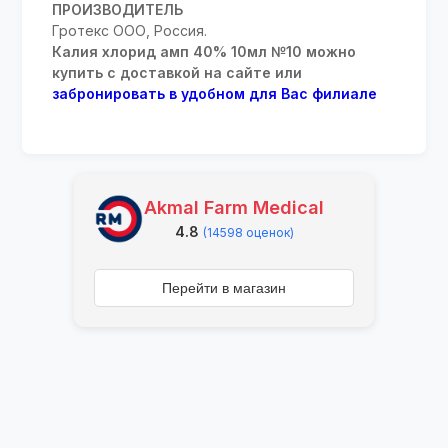
ПРОИЗВОДИТЕЛЬ
Гротекс ООО, Россия.
Калия хлорид амп 40% 10мл №10 можно
купить с доставкой на сайте или
забронировать в удобном для Вас филиале
Akmal Farm Medical
4.8
(14598 оценок)
Перейти в магазин