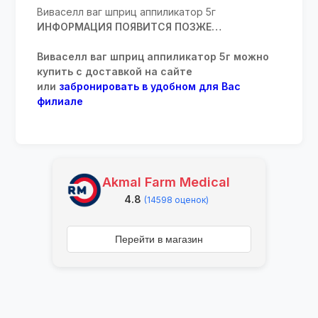
Виваселл ваг шприц аппиликатор 5г
ИНФОРМАЦИЯ ПОЯВИТСЯ ПОЗЖЕ…
Виваселл ваг шприц аппиликатор 5г можно
купить с доставкой на сайте
или
забронировать в удобном для Вас
филиале
Akmal Farm Medical
4.8
(14598 оценок)
Перейти в магазин