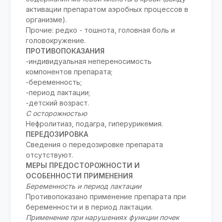
активации препаратом аэробных процессов в
организме).
Прочие: редко - тошнота, головная боль и
головокружение.
ПРОТИВОПОКАЗАНИЯ
-индивидуальная непереносимость
компонентов препарата;
-беременность;
-период лактации;
-детский возраст.
С осторожностью
Нефролитиаз, подагра, гиперурикемия.
ПЕРЕДОЗИРОВКА
Сведения о передозировке препарата
отсутствуют.
МЕРЫ ПРЕДОСТОРОЖНОСТИ И
ОСОБЕННОСТИ ПРИМЕНЕНИЯ
Беременность и период лактации
Противопоказано применение препарата при
беременности и в период лактации.
Применение при нарушениях функции почек