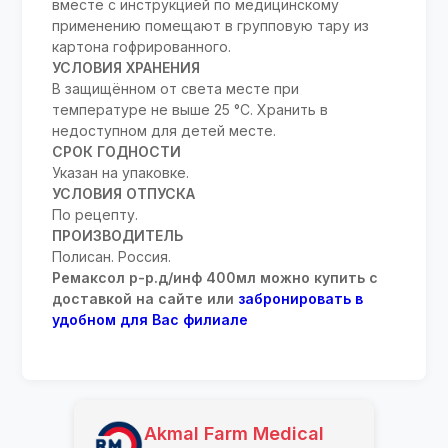
вместе с инструкцией по медицинскому
применению помещают в групповую тару из
картона гофрированного.
УСЛОВИЯ ХРАНЕНИЯ
В защищённом от света месте при
температуре не выше 25 °C. Хранить в
недоступном для детей месте.
СРОК ГОДНОСТИ
Указан на упаковке.
УСЛОВИЯ ОТПУСКА
По рецепту.
ПРОИЗВОДИТЕЛЬ
Полисан. Россия.
Ремаксол р-р.д/инф 400мл можно купить с
доставкой на сайте или
забронировать в
удобном для Вас филиале
Akmal Farm Medical