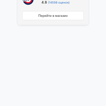
4.8
(14598 оценок)
Перейти в магазин