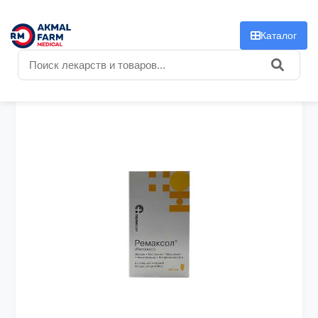
f
Каталог