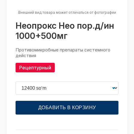
Внешний вид товара может отличаться от фотографии
Неопрокс Нео пор.д/ин
1000+500мг
Противомикробные препараты системного
действия
Рецептурный
ДОБАВИТЬ В КОРЗИНУ