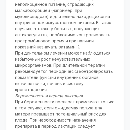
неполноценное питание, страдающих
мальабсорбцией (например, при
муковисцидозе) и длительно находящихся на
внутривенном искусственном питании. В таких
случаях, а также у больных, получающих
антикоагулянты, необходимо контролировать
протромбиновое время и при наличии
показаний назначать витамин К.
При длительном лечении может наблюдаться
избыточный рост нечувствительных
микроорганизмов. При длительной терапии
рекомендуется периодически контролировать
показатели функции внутренних органов,
включая почки, печень и систему
кроветворения.
Беременность и период лактации
При беременности препарат применяют только
в том случае, если ожидаемая польза для
матери превышает потенциальный риск для
плода. При необходимости назначения
препарата в период лактации следует