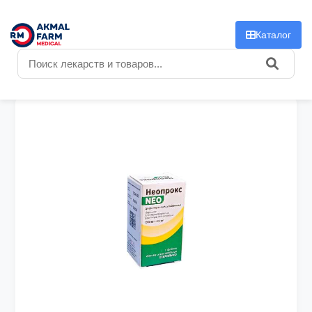
f
Каталог