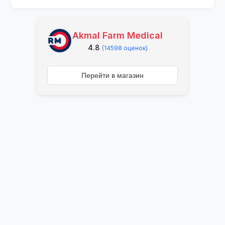
Akmal Farm Medical
4.8
(14598 оценок)
Перейти в магазин