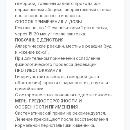
геморрой, трещины заднего прохода или
перианальный абсцесс, аноректальный стеноз,
после перенесенного инфаркта.
СПОСОБ ПРИМЕНЕНИЯ И ДОЗЫ
Ректально, по 1-2 суппозитории 1 раз в сутки,
через 15-20 минут после завтрака.
ПОБОЧНЫЕ ДЕЙСТВИЯ
Аллергические реакции, местные реакции (зуд
и жжение кожи).
При длительном применении ослабление
физиологического процесса дефекации.
ПРОТИВОПОКАЗАНИЯ
Гиперчувствительность, геморрой (фаза
обострения), проктит, парапроктит, опухоли
прямой кишки.
С осторожностью: почечная недостаточность.
МЕРЫ ПРЕДОСТОРОЖНОСТИ И
ОСОБЕННОСТИ ПРИМЕНЕНИЯ
Систематический прием не рекомендуется.
Лечение прекращают после восстановления
нормальной перистальтики кишечника.