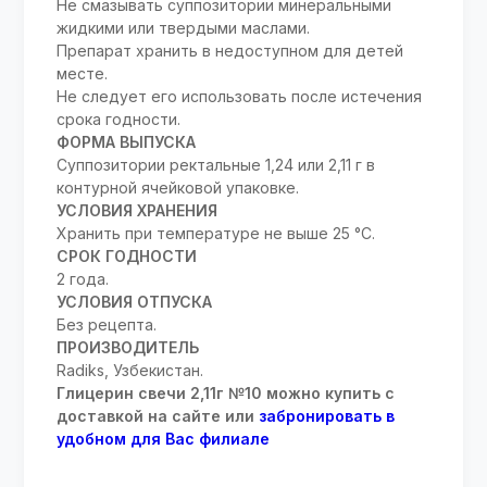
Не смазывать суппозитории минеральными
жидкими или твердыми маслами.
Препарат хранить в недоступном для детей
месте.
Не следует его использовать после истечения
срока годности.
ФОРМА ВЫПУСКА
Суппозитории ректальные 1,24 или 2,11 г в
контурной ячейковой упаковке.
УСЛОВИЯ ХРАНЕНИЯ
Хранить при температуре не выше 25 °С.
СРОК ГОДНОСТИ
2 года.
УСЛОВИЯ ОТПУСКА
Без рецепта.
ПРОИЗВОДИТЕЛЬ
Radiks, Узбекистан.
Глицерин свечи 2,11г №10 можно купить с
доставкой на сайте или
забронировать в
удобном для Вас филиале