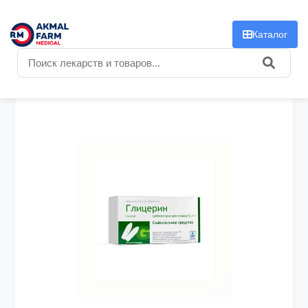
f
Каталог