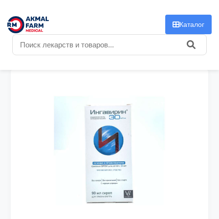
f
Каталог