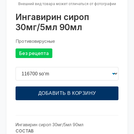
Внешний вид товара может отличаться от фотографии
Ингавирин сироп
30мг/5мл 90мл
Противовирусные
Без рецепта
ДОБАВИТЬ В КОРЗИНУ
Ингавирин сироп 30мг/5мл 90мл
СОСТАВ