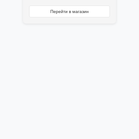
Перейти в магазин