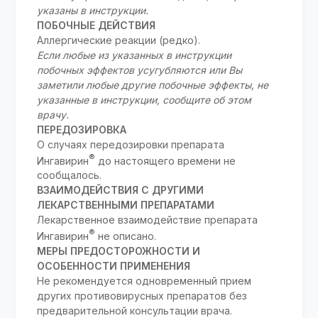
указаны в инструкции.
ПОБОЧНЫЕ ДЕЙСТВИЯ
Аллергические реакции (редко).
Если любые из указанных в инструкции
побочных эффектов усугубляются или Вы
заметили любые другие побочные эффекты, не
указанные в инструкции, сообщите об этом
врачу.
ПЕРЕДОЗИРОВКА
О случаях передозировки препарата
®
Ингавирин
до настоящего времени не
сообщалось.
ВЗАИМОДЕЙСТВИЯ С ДРУГИМИ
ЛЕКАРСТВЕННЫМИ ПРЕПАРАТАМИ
Лекарственное взаимодействие препарата
®
Ингавирин
не описано.
МЕРЫ ПРЕДОСТОРОЖНОСТИ И
ОСОБЕННОСТИ ПРИМЕНЕНИЯ
Не рекомендуется одновременный прием
других противовирусных препаратов без
предварительной консультации врача.