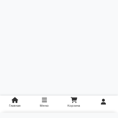
Главная
Меню
Корзина