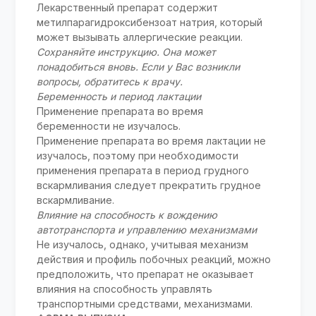
Лекарственный препарат содержит
метилпарагидроксибензоат натрия, который
может вызывать аллергические реакции.
Сохраняйте инструкцию. Она может
понадобиться вновь. Если у Вас возникли
вопросы, обратитесь к врачу.
Беременность и период лактации
Применение препарата во время
беременности не изучалось.
Применение препарата во время лактации не
изучалось, поэтому при необходимости
применения препарата в период грудного
вскармливания следует прекратить грудное
вскармливание.
Влияние на способность к вождению
автотранспорта и управлению механизмами
Не изучалось, однако, учитывая механизм
действия и профиль побочных реакций, можно
предположить, что препарат не оказывает
влияния на способность управлять
транспортными средствами, механизмами.