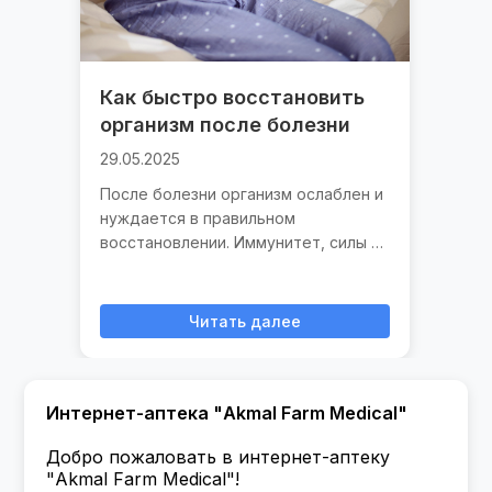
Как быстро восстановить
организм после болезни
29.05.2025
После болезни организм ослаблен и
нуждается в правильном
восстановлении. Иммунитет, силы и
общий то…
Читать далее
Интернет-аптека "Akmal Farm Medical"
Добро пожаловать в интернет-аптеку
"Akmal Farm Medical"!