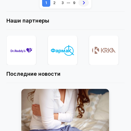
...
1
2
3
9
Наши партнеры
Последние новости