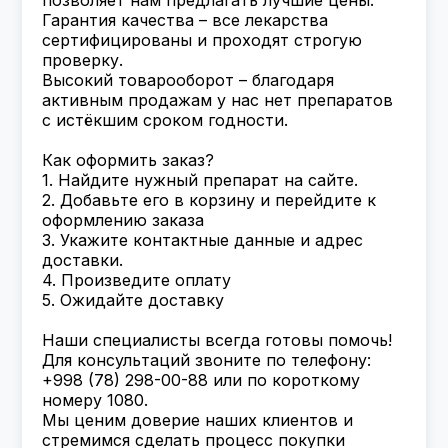
позволяет нам предлагать лучшие цены.
Гарантия качества – все лекарства
сертифицированы и проходят строгую
проверку.
Высокий товарооборот – благодаря
активным продажам у нас нет препаратов
с истёкшим сроком годности.
Как оформить заказ?
1. Найдите нужный препарат на сайте.
2. Добавьте его в корзину и перейдите к
оформлению заказа
3. Укажите контактные данные и адрес
доставки.
4. Произведите оплату
5. Ожидайте доставку
Наши специалисты всегда готовы помочь!
Для консультаций звоните по телефону:
+998 (78) 298-00-88 или по короткому
номеру 1080.
Мы ценим доверие наших клиентов и
стремимся сделать процесс покупки