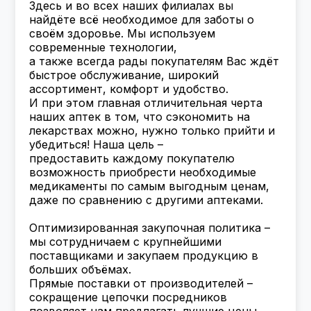
Здесь и во всех наших филиалах вы
найдёте всё необходимое для заботы о
своём здоровье. Мы используем
современные технологии,
а также всегда рады покупателям Вас ждёт
быстрое обслуживание, широкий
ассортимент, комфорт и удобство.
И при этом главная отличительная черта
наших аптек в том, что сэкономить на
лекарствах можно, нужно только прийти и
убедиться! Наша цель –
предоставить каждому покупателю
возможность приобрести необходимые
медикаменты по самым выгодным ценам,
даже по сравнению с другими аптеками.
Оптимизированная закупочная политика –
мы сотрудничаем с крупнейшими
поставщиками и закупаем продукцию в
больших объёмах.
Прямые поставки от производителей –
сокращение цепочки посредников