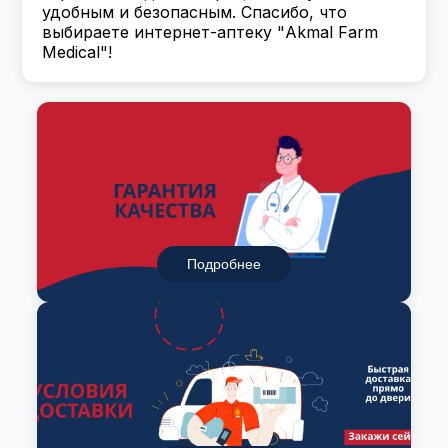
удобным и безопасным. Спасибо, что
выбираете интернет-аптеку "Akmal Farm
Medical"!
Подробнее