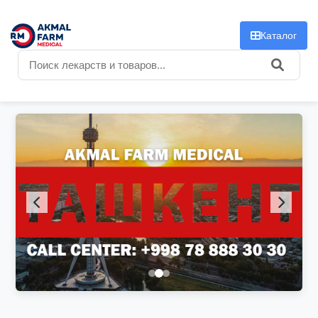
f
Каталог