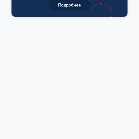
Подробнее